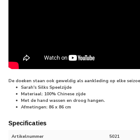
De doeken staan ook geweldig als aankleding op elke seizoe
Sarah's Silks Speelzijde
Materiaal: 100% Chinese zijde
Met de hand wassen en droog hangen.
Afmetingen: 86 x 86 cm
Specificaties
Artikelnummer
5021