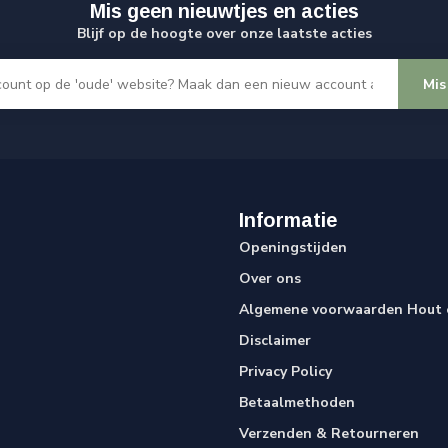
Mis geen nieuwtjes en acties
Blijf op de hoogte over onze laatste acties
Mis
Informatie
Openingstijden
Over ons
Algemene voorwaarden Hout e
Disclaimer
Privacy Policy
Betaalmethoden
Verzenden & Retourneren