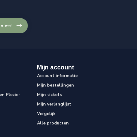
 niets!
Mijn account
Account informatie
Mijn bestellingen
n Plezier
Mijn tickets
Mijn verlanglijst
Vergelijk
Alle producten