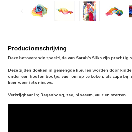
Productomschrijving
Deze betoverende speelzijde van Sarah's Silks zijn prachtig 
Deze zijden doeken in gemengde kleuren worden door kinder
onder een houten bootje, vuur om op te koken, als cape bij h
keer weer iets nieuws.
Verkrijgbaar in; Regenboog, zee, bloesem, vuur en sterren