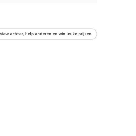
eview achter, help anderen en win leuke prijzen!