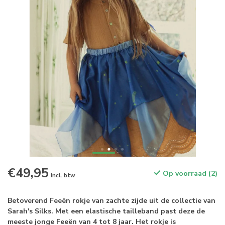
€49,95
Op voorraad (2)
Incl. btw
Betoverend Feeën rokje van zachte zijde uit de collectie van
Sarah's Silks. Met een elastische tailleband past deze de
meeste jonge Feeën van 4 tot 8 jaar. Het rokje is