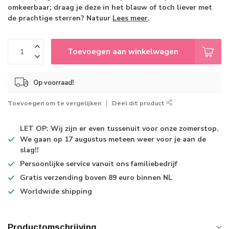
omkeerbaar; draag je deze in het blauw of toch liever met
de prachtige sterren? Natuur
Lees meer
.
Toevoegen aan winkelwagen
Op voorraad!
Toevoegen om te vergelijken
Deel dit product
LET OP: Wij zijn er even tussenuit voor onze zomerstop.
We gaan op 17 augustus meteen weer voor je aan de
slag!!
Persoonlijke service
vanuit ons familiebedrijf
Gratis verzending
boven 89 euro binnen NL
Worldwide shipping
Productomschrijving