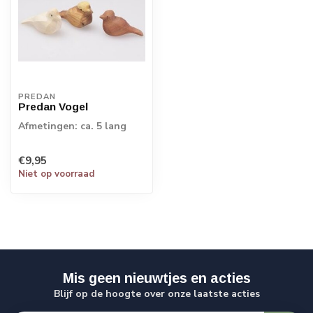
PREDAN
Predan Vogel
Afmetingen: ca. 5 lang
€9,95
Niet op voorraad
Mis geen nieuwtjes en acties
Blijf op de hoogte over onze laatste acties