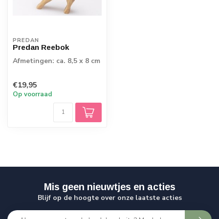
PREDAN
Predan Reebok
Afmetingen: ca. 8,5 x 8 cm
€19,95
Op voorraad
Mis geen nieuwtjes en acties
Blijf op de hoogte over onze laatste acties