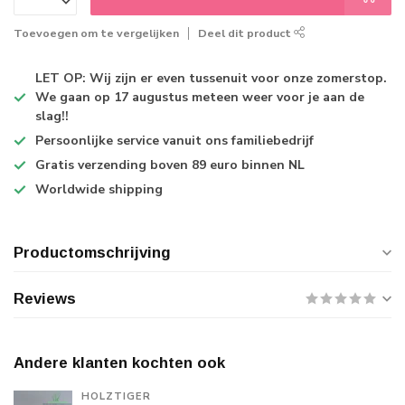
Toevoegen om te vergelijken
Deel dit product
LET OP: Wij zijn er even tussenuit voor onze zomerstop.
We gaan op 17 augustus meteen weer voor je aan de
slag!!
Persoonlijke service
vanuit ons familiebedrijf
Gratis verzending
boven 89 euro binnen NL
Worldwide shipping
Productomschrijving
Reviews
Andere klanten kochten ook
HOLZTIGER