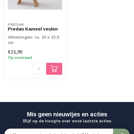
PREDAN
Predan Kameel veulen
Afmetingen: ca. 10 x 13,5
cm
€21,95
Op voorraad
Mis geen nieuwtjes en acties
Blijf op de hoogte over onze laatste acties