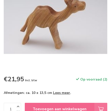
€21,95
Op voorraad (2)
Incl. btw
Afmetingen: ca. 10 x 13,5 cm
Lees meer
.
Toevoegen aan winkelwagen