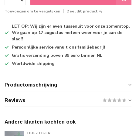
Toevoegen om te vergelijken
Deel dit product
LET OP: Wij zijn er even tussenuit voor onze zomerstop.
We gaan op 17 augustus meteen weer voor je aan de
slag!!
Persoonlijke service
vanuit ons familiebedrijf
Gratis verzending
boven 89 euro binnen NL
Worldwide shipping
Productomschrijving
Reviews
Andere klanten kochten ook
HOLZTIGER