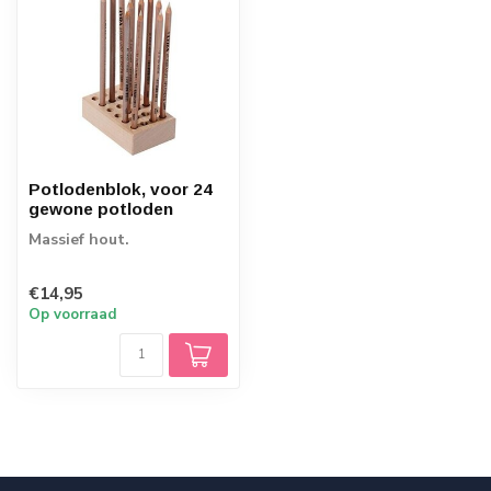
Potlodenblok, voor 24
gewone potloden
Massief hout.
€14,95
Op voorraad