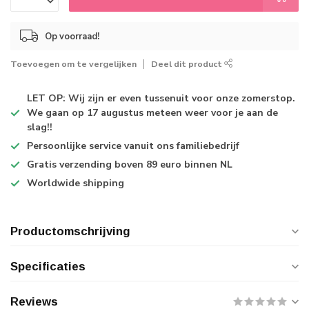
Op voorraad!
Toevoegen om te vergelijken
Deel dit product
LET OP: Wij zijn er even tussenuit voor onze zomerstop.
We gaan op 17 augustus meteen weer voor je aan de
slag!!
Persoonlijke service
vanuit ons familiebedrijf
Gratis verzending
boven 89 euro binnen NL
Worldwide shipping
Productomschrijving
Specificaties
Reviews