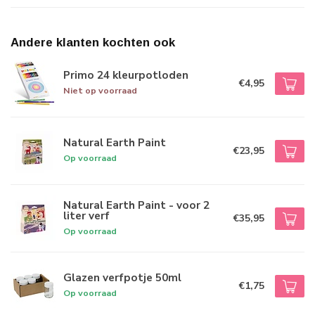
Andere klanten kochten ook
Primo 24 kleurpotloden
€4,95
Niet op voorraad
Natural Earth Paint
€23,95
Op voorraad
Natural Earth Paint - voor 2
liter verf
€35,95
Op voorraad
Glazen verfpotje 50ml
€1,75
Op voorraad