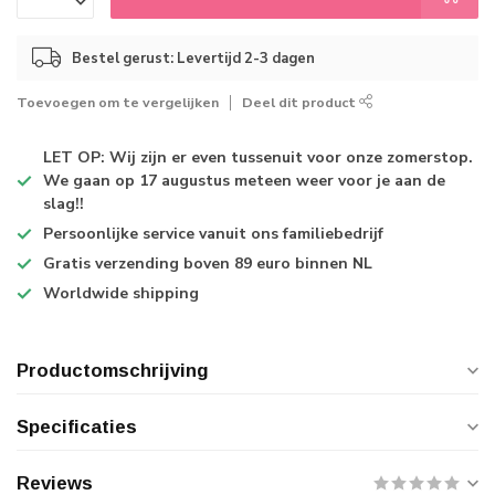
Bestel gerust: Levertijd 2-3 dagen
Toevoegen om te vergelijken
Deel dit product
LET OP: Wij zijn er even tussenuit voor onze zomerstop.
We gaan op 17 augustus meteen weer voor je aan de
slag!!
Persoonlijke service
vanuit ons familiebedrijf
Gratis verzending
boven 89 euro binnen NL
Worldwide shipping
Productomschrijving
Specificaties
Reviews