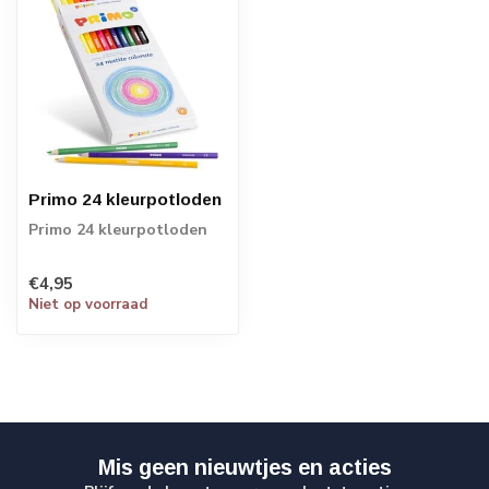
Primo 24 kleurpotloden
Primo 24 kleurpotloden
€4,95
Niet op voorraad
Mis geen nieuwtjes en acties