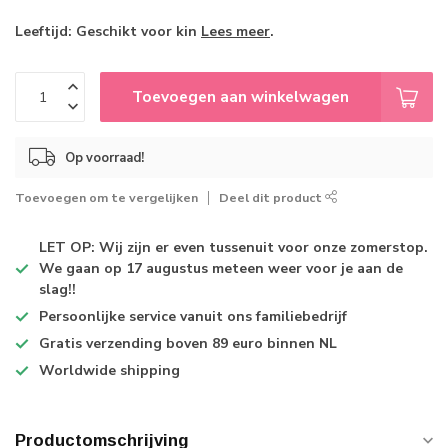
Leeftijd: Geschikt voor kin
Lees meer
.
Toevoegen aan winkelwagen
Op voorraad!
Toevoegen om te vergelijken
Deel dit product
LET OP: Wij zijn er even tussenuit voor onze zomerstop.
We gaan op 17 augustus meteen weer voor je aan de
slag!!
Persoonlijke service
vanuit ons familiebedrijf
Gratis verzending
boven 89 euro binnen NL
Worldwide shipping
Productomschrijving