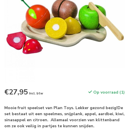
€27,95
Op voorraad (1)
Incl. btw
Mooie fruit speelset van Plan Toys. Lekker gezond bezig!De
set bestaat uit een speelmes, snijplank, appel, aardbei, kiwi,
sinasappel en citroen. Allemaal voorzien van klittenband
om ze ook veilig in partjes te kunnen snijden.