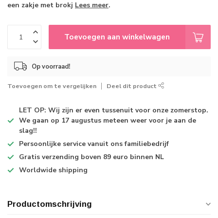
een zakje met brokj
Lees meer
.
Toevoegen aan winkelwagen
Op voorraad!
Toevoegen om te vergelijken
Deel dit product
LET OP: Wij zijn er even tussenuit voor onze zomerstop.
We gaan op 17 augustus meteen weer voor je aan de
slag!!
Persoonlijke service
vanuit ons familiebedrijf
Gratis verzending
boven 89 euro binnen NL
Worldwide shipping
Productomschrijving