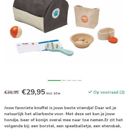
€29,95
€36,95
Op voorraad (2)
Incl. btw
Jouw favoriete knuffel is jouw beste vriendje! Daar wil je
natuurlijk het allerbeste voor. Met deze set kun je jouw
hondje, beer of konijn overal mee naar toe nemen.Er zit het
volgende bij: een borstel, een speelballetje, een etensbak,