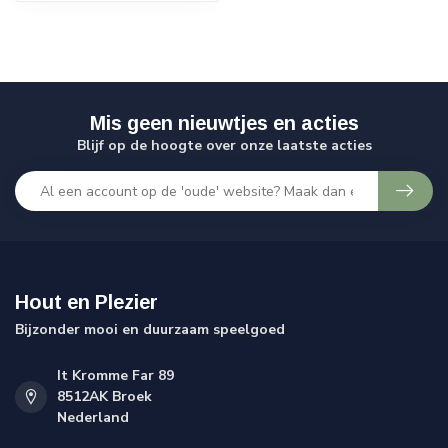
Mis geen nieuwtjes en acties
Blijf op de hoogte over onze laatste acties
Hout en Plezier
Bijzonder mooi en duurzaam speelgoed
It Kromme Far 89
8512AK Broek
Nederland