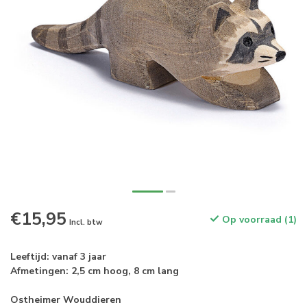
€15,95
Op voorraad (1)
Incl. btw
Leeftijd: vanaf 3 jaar
Afmetingen: 2,5 cm hoog, 8 cm lang
Ostheimer Wouddieren