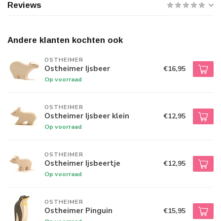
Reviews
Andere klanten kochten ook
OSTHEIMER
Ostheimer Ijsbeer
€16,95
Op voorraad
OSTHEIMER
Ostheimer Ijsbeer klein
€12,95
Op voorraad
OSTHEIMER
Ostheimer Ijsbeertje
€12,95
Op voorraad
OSTHEIMER
Ostheimer Pinguin
€15,95