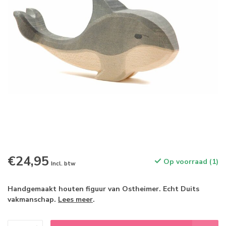
€24,95
Op voorraad (1)
Incl. btw
Handgemaakt houten figuur van Ostheimer. Echt Duits
vakmanschap.
Lees meer
.