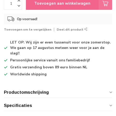
Toevoegen aan winkelwagen
Op voorraad!
Toevoegen om te vergelijken
Deel dit product
LET OP: Wij zijn er even tussenuit voor onze zomerstop.
We gaan op 17 augustus meteen weer voor je aan de
slag!!
Persoonlijke service
vanuit ons familiebedrijf
Gratis verzending
boven 89 euro binnen NL
Worldwide shipping
Productomschrijving
Specificaties