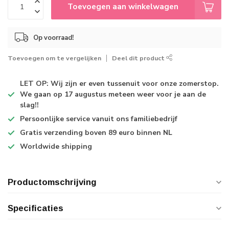
Toevoegen aan winkelwagen
Op voorraad!
Toevoegen om te vergelijken
Deel dit product
LET OP: Wij zijn er even tussenuit voor onze zomerstop.
We gaan op 17 augustus meteen weer voor je aan de
slag!!
Persoonlijke service
vanuit ons familiebedrijf
Gratis verzending
boven 89 euro binnen NL
Worldwide shipping
Productomschrijving
Specificaties