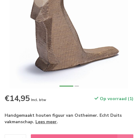
€14,95
Op voorraad (1)
Incl. btw
Handgemaakt houten figuur van Ostheimer. Echt Duits
vakmanschap.
Lees meer
.