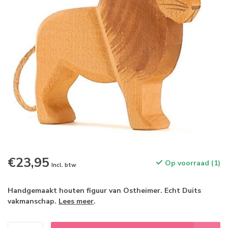
€23,95
Op voorraad (1)
Incl. btw
Handgemaakt houten figuur van Ostheimer. Echt Duits
vakmanschap.
Lees meer
.