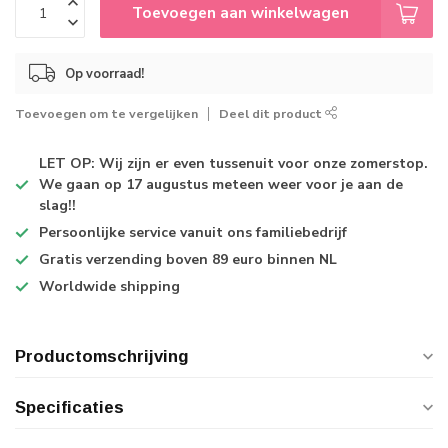
Toevoegen aan winkelwagen
Op voorraad!
Toevoegen om te vergelijken
Deel dit product
LET OP: Wij zijn er even tussenuit voor onze zomerstop.
We gaan op 17 augustus meteen weer voor je aan de
slag!!
Persoonlijke service
vanuit ons familiebedrijf
Gratis verzending
boven 89 euro binnen NL
Worldwide shipping
Productomschrijving
Specificaties