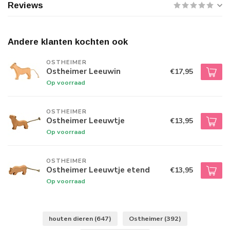
Reviews
Andere klanten kochten ook
OSTHEIMER
Ostheimer Leeuwin
€17,95
Op voorraad
OSTHEIMER
Ostheimer Leeuwtje
€13,95
Op voorraad
OSTHEIMER
Ostheimer Leeuwtje etend
€13,95
Op voorraad
houten dieren
(647)
Ostheimer
(392)