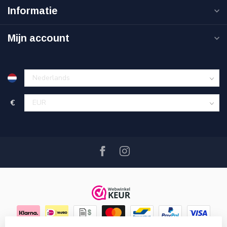
Informatie
Mijn account
€