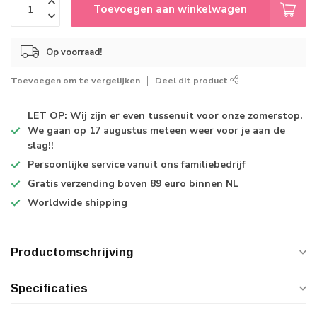
Toevoegen aan winkelwagen
Op voorraad!
Toevoegen om te vergelijken
Deel dit product
LET OP: Wij zijn er even tussenuit voor onze zomerstop.
We gaan op 17 augustus meteen weer voor je aan de
slag!!
Persoonlijke service
vanuit ons familiebedrijf
Gratis verzending
boven 89 euro binnen NL
Worldwide shipping
Productomschrijving
Specificaties