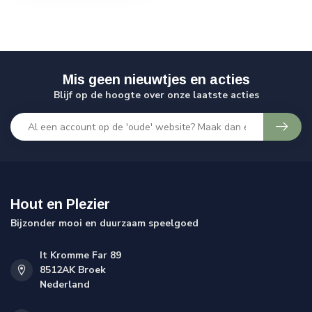
Mis geen nieuwtjes en acties
Blijf op de hoogte over onze laatste acties
Hout en Plezier
Bijzonder mooi en duurzaam speelgoed
It Kromme Far 89
8512AK Broek
Nederland