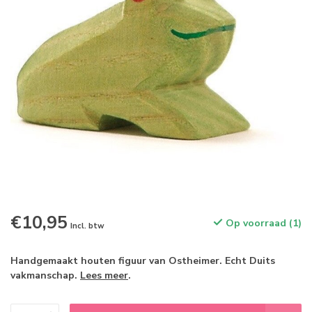
€10,95
Op voorraad (1)
Incl. btw
Handgemaakt houten figuur van Ostheimer. Echt Duits
vakmanschap.
Lees meer
.