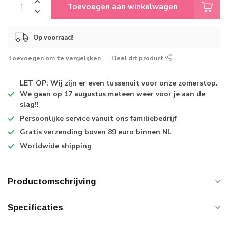
Toevoegen aan winkelwagen
Op voorraad!
Toevoegen om te vergelijken
Deel dit product
LET OP: Wij zijn er even tussenuit voor onze zomerstop.
We gaan op 17 augustus meteen weer voor je aan de
slag!!
Persoonlijke service
vanuit ons familiebedrijf
Gratis verzending
boven 89 euro binnen NL
Worldwide shipping
Productomschrijving
Specificaties