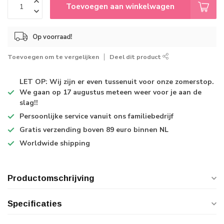
Toevoegen aan winkelwagen
Op voorraad!
Toevoegen om te vergelijken
Deel dit product
LET OP: Wij zijn er even tussenuit voor onze zomerstop.
We gaan op 17 augustus meteen weer voor je aan de
slag!!
Persoonlijke service
vanuit ons familiebedrijf
Gratis verzending
boven 89 euro binnen NL
Worldwide shipping
Productomschrijving
Specificaties