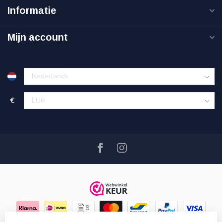
Informatie
Mijn account
€