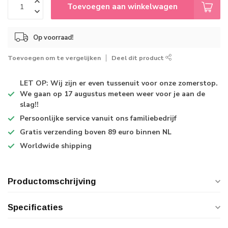
Toevoegen aan winkelwagen
Op voorraad!
Toevoegen om te vergelijken
Deel dit product
LET OP: Wij zijn er even tussenuit voor onze zomerstop.
We gaan op 17 augustus meteen weer voor je aan de
slag!!
Persoonlijke service
vanuit ons familiebedrijf
Gratis verzending
boven 89 euro binnen NL
Worldwide shipping
Productomschrijving
Specificaties