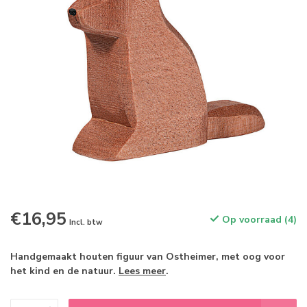
€16,95
Op voorraad (4)
Incl. btw
Handgemaakt houten figuur van Ostheimer, met oog voor
het kind en de natuur.
Lees meer
.