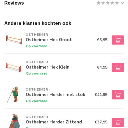
Reviews
Andere klanten kochten ook
OSTHEIMER
Ostheimer Hek Groot
€5,95
Op voorraad
OSTHEIMER
Ostheimer Hek Klein
€4,95
Op voorraad
OSTHEIMER
Ostheimer Herder met stok
€41,95
Op voorraad
OSTHEIMER
Ostheimer Herder Zittend
€37,95