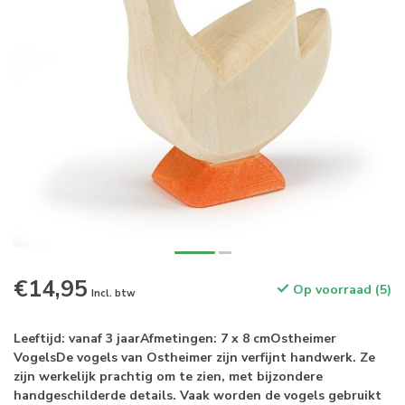
€14,95
Op voorraad (5)
Incl. btw
Leeftijd: vanaf 3 jaarAfmetingen: 7 x 8 cmOstheimer
VogelsDe vogels van Ostheimer zijn verfijnt handwerk. Ze
zijn werkelijk prachtig om te zien, met bijzondere
handgeschilderde details. Vaak worden de vogels gebruikt