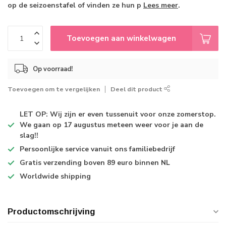
op de seizoenstafel of vinden ze hun p
Lees meer
.
Toevoegen aan winkelwagen
Op voorraad!
Toevoegen om te vergelijken
Deel dit product
LET OP: Wij zijn er even tussenuit voor onze zomerstop.
We gaan op 17 augustus meteen weer voor je aan de
slag!!
Persoonlijke service
vanuit ons familiebedrijf
Gratis verzending
boven 89 euro binnen NL
Worldwide shipping
Productomschrijving