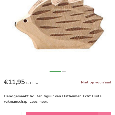
€11,95
Niet op voorraad
Incl. btw
Handgemaakt houten figuur van Ostheimer. Echt Duits
vakmanschap.
Lees meer
.