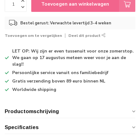
Toevoegen aan winkelwagen
Bestel gerust: Verwachte levertijd 3-4 weken
Toevoegen om te vergelijken
Deel dit product
LET OP: Wij zijn er even tussenuit voor onze zomerstop.
We gaan op 17 augustus meteen weer voor je aan de
slag!!
Persoonlijke service
vanuit ons familiebedrijf
Gratis verzending
boven 89 euro binnen NL
Worldwide shipping
Productomschrijving
Specificaties