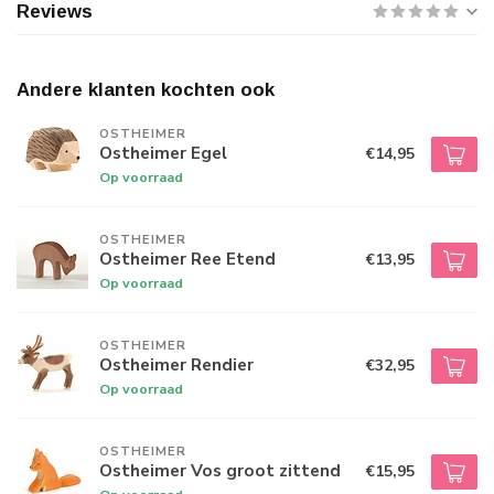
Reviews
Andere klanten kochten ook
OSTHEIMER
Ostheimer Egel
€14,95
Op voorraad
OSTHEIMER
Ostheimer Ree Etend
€13,95
Op voorraad
OSTHEIMER
Ostheimer Rendier
€32,95
Op voorraad
OSTHEIMER
Ostheimer Vos groot zittend
€15,95