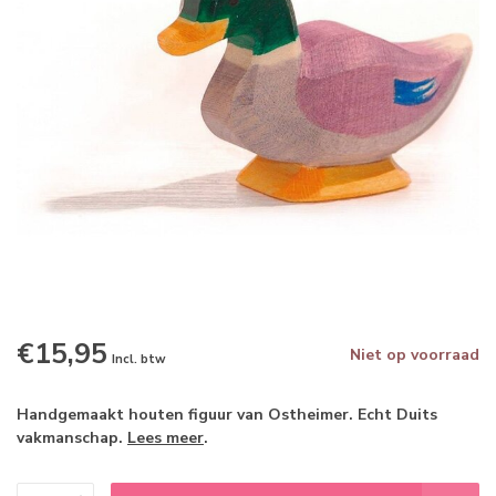
€15,95
Niet op voorraad
Incl. btw
Handgemaakt houten figuur van Ostheimer. Echt Duits
vakmanschap.
Lees meer
.