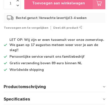
Toevoegen aan winkelwagen
Bestel gerust: Verwachte levertijd 3-4 weken
Toevoegen om te vergelijken
Deel dit product
LET OP: Wij zijn er even tussenuit voor onze zomerstop.
We gaan op 17 augustus meteen weer voor je aan de
slag!!
Persoonlijke service
vanuit ons familiebedrijf
Gratis verzending
boven 89 euro binnen NL
Worldwide shipping
Productomschrijving
Specificaties