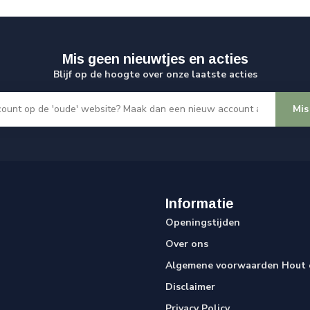
Mis geen nieuwtjes en acties
Blijf op de hoogte over onze laatste acties
Mis
Informatie
Openingstijden
Over ons
Algemene voorwaarden Hout e
Disclaimer
Privacy Policy