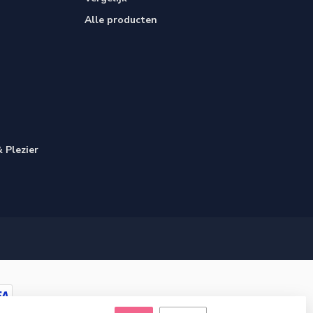
Alle producten
 Plezier