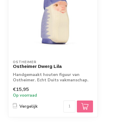
OSTHEIMER
Ostheimer Dwerg Lila
Handgemaakt houten figuur van
Ostheimer. Echt Duits vakmanschap.
€15,95
Op voorraad
Vergelijk