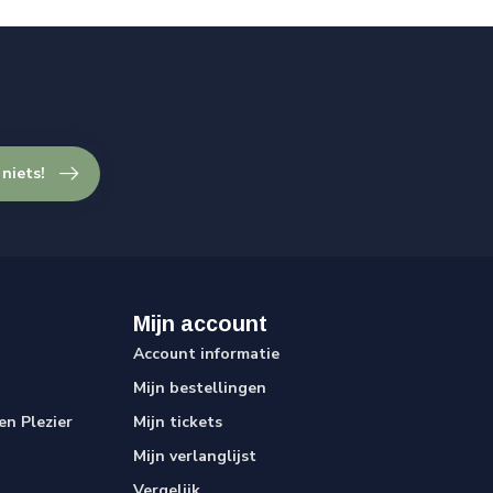
 niets!
Mijn account
Account informatie
Mijn bestellingen
n Plezier
Mijn tickets
Mijn verlanglijst
Vergelijk