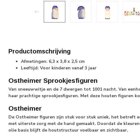
Productomschrijving
Afmetingen: 6,3 x 3,8 x 2,5 cm
Leeftijd: Voor kinderen vanaf 3 jaar
Ostheimer Sprookjesfiguren
Van sneeuwwitje en de 7 dwergen tot 1001 nacht. Van eenh
haar prachtige sprookjesfiguren. Met deze houten figuren k
Ostheimer
De Ostheimer figuren zijn stuk voor stuk uniek, het betreft 
met uiterste zorg met de hand gemaakt. Doordat de kleuren
olie basis blijft de houtstructuur voelbaar en zichtbaar.