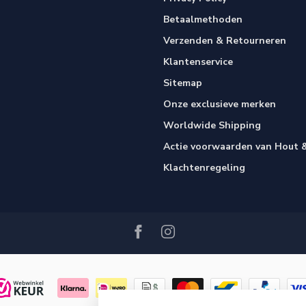
Betaalmethoden
Verzenden & Retourneren
Klantenservice
Sitemap
Onze exclusieve merken
Worldwide Shipping
Actie voorwaarden van Hout &
Klachtenregeling