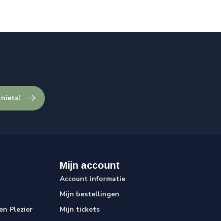
 niets!
Mijn account
Account informatie
Mijn bestellingen
n Plezier
Mijn tickets