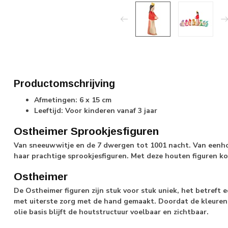
Productomschrijving
Afmetingen: 6 x 15 cm
Leeftijd: Voor kinderen vanaf 3 jaar
Ostheimer Sprookjesfiguren
Van sneeuwwitje en de 7 dwergen tot 1001 nacht. Van eenh
haar prachtige sprookjesfiguren. Met deze houten figuren k
Ostheimer
De Ostheimer figuren zijn stuk voor stuk uniek, het betreft 
met uiterste zorg met de hand gemaakt. Doordat de kleuren
olie basis blijft de houtstructuur voelbaar en zichtbaar.