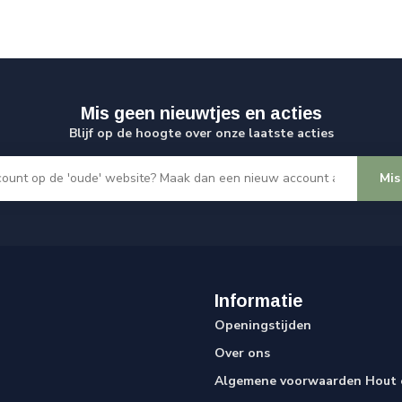
Mis geen nieuwtjes en acties
Blijf op de hoogte over onze laatste acties
Mis
Informatie
Openingstijden
Over ons
Algemene voorwaarden Hout e