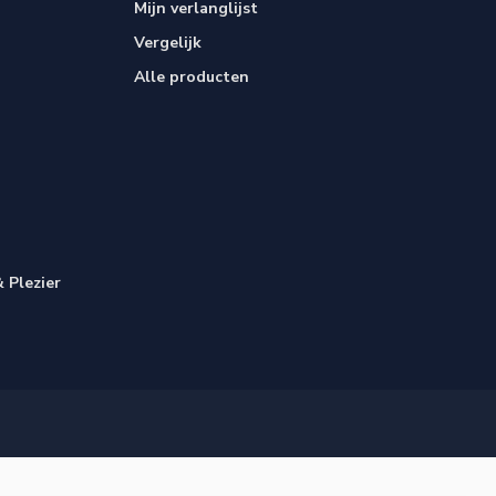
Mijn verlanglijst
Vergelijk
Alle producten
 Plezier