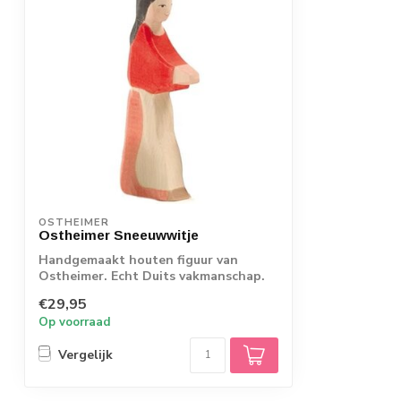
OSTHEIMER
Ostheimer Sneeuwwitje
Handgemaakt houten figuur van
Ostheimer. Echt Duits vakmanschap.
€29,95
Op voorraad
Vergelijk