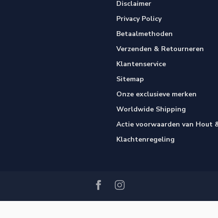
Disclaimer
Privacy Policy
Betaalmethoden
Verzenden & Retourneren
Klantenservice
Sitemap
Onze exclusieve merken
Worldwide Shipping
Actie voorwaarden van Hout &
Klachtenregeling