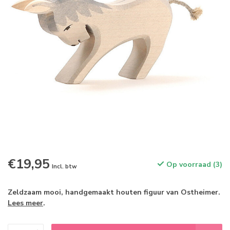
€19,95
Op voorraad (3)
Incl. btw
Zeldzaam mooi, handgemaakt houten figuur van Ostheimer.
Lees meer
.