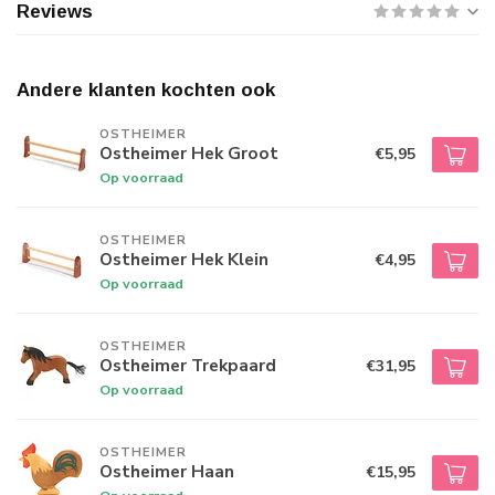
Reviews
Andere klanten kochten ook
OSTHEIMER
Ostheimer Hek Groot
€5,95
Op voorraad
OSTHEIMER
Ostheimer Hek Klein
€4,95
Op voorraad
OSTHEIMER
Ostheimer Trekpaard
€31,95
Op voorraad
OSTHEIMER
Ostheimer Haan
€15,95