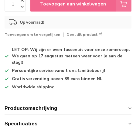
Toevoegen aan winkelwagen
Op voorraad!
Toevoegen om te vergelijken
Deel dit product
LET OP: Wij zijn er even tussenuit voor onze zomerstop.
We gaan op 17 augustus meteen weer voor je aan de
slag!!
Persoonlijke service
vanuit ons familiebedrijf
Gratis verzending
boven 89 euro binnen NL
Worldwide shipping
Productomschrijving
Specificaties