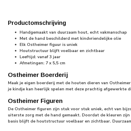
Productomschrijving
Handgemaakt van duurzaam hout, echt vakmanschap
Met de hand beschilderd met kindvriendelijke olie
Elk Ostheimer figuur is uniek
Houtstructuur blijft voelbaar en zichtbaar
Leeftijd: vanaf 3 jaar
Afmetingen: 7 x 5,5 cm
Ostheimer Boerderij
Maak je eigen boerderij met de houten dieren van Ostheimer
je kindje kan heerlijk spelen met deze prachtig afgewerkte d
Ostheimer Figuren
De Ostheimer figuren zijn stuk voor stuk uniek, echt van bij
uiterste zorg met de hand gemaakt. Doordat de kleuren zijn
basis blijft de houtstructuur voelbaar en zichtbaar. Duurza