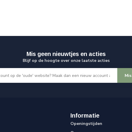
Mis geen nieuwtjes en acties
Blijf op de hoogte over onze laatste acties
Mis
Informatie
Openingstijden