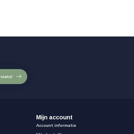
 niets!
Mijn account
Account informatie