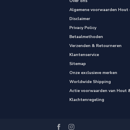
Over ons
Algemene voorwaarden Hout e
Disclaimer
Privacy Policy
Betaalmethoden
Verzenden & Retourneren
Klantenservice
Sitemap
Onze exclusieve merken
Worldwide Shipping
Actie voorwaarden van Hout &
Klachtenregeling