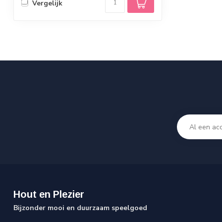
Vergelijk
Hout en Plezier
Bijzonder mooi en duurzaam speelgoed