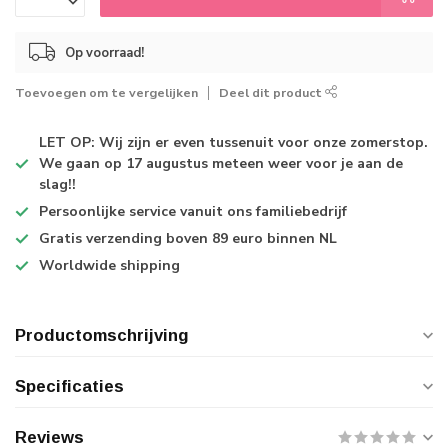
Op voorraad!
Toevoegen om te vergelijken
Deel dit product
LET OP: Wij zijn er even tussenuit voor onze zomerstop.
We gaan op 17 augustus meteen weer voor je aan de
slag!!
Persoonlijke service
vanuit ons familiebedrijf
Gratis verzending
boven 89 euro binnen NL
Worldwide shipping
Productomschrijving
Specificaties
Reviews