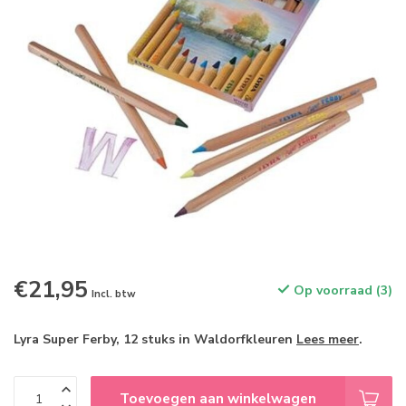
€21,95
Op voorraad (3)
Incl. btw
Lyra Super Ferby, 12 stuks in Waldorfkleuren
Lees meer
.
Toevoegen aan winkelwagen