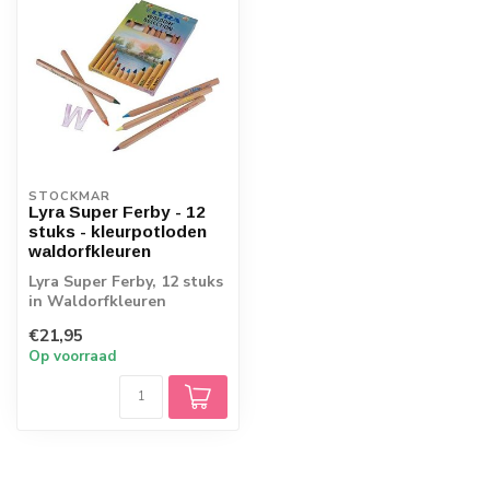
STOCKMAR
Lyra Super Ferby - 12
stuks - kleurpotloden
waldorfkleuren
Lyra Super Ferby, 12 stuks
in Waldorfkleuren
€21,95
Op voorraad