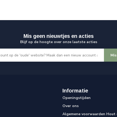
Mis geen nieuwtjes en acties
Blijf op de hoogte over onze laatste acties
Mis
Informatie
Openingstijden
Over ons
Algemene voorwaarden Hout e