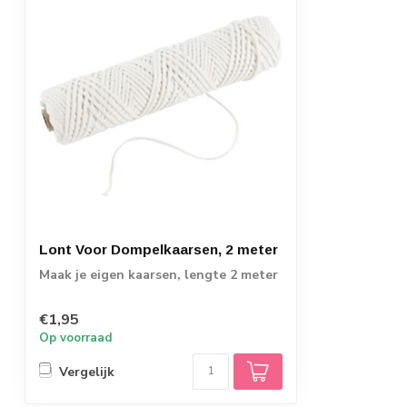
Lont Voor Dompelkaarsen, 2 meter
Maak je eigen kaarsen, lengte 2 meter
€1,95
Op voorraad
Vergelijk