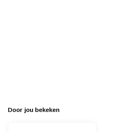
Door jou bekeken