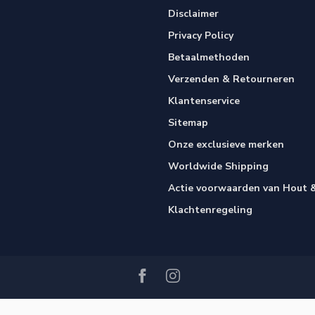
Disclaimer
Privacy Policy
Betaalmethoden
Verzenden & Retourneren
Klantenservice
Sitemap
Onze exclusieve merken
Worldwide Shipping
Actie voorwaarden van Hout &
Klachtenregeling