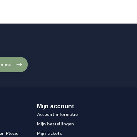
 niets!
Mijn account
Account informatie
Mijn bestellingen
n Plezier
Mijn tickets