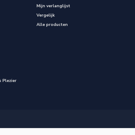
Mijn verlanglijst
Vergelijk
Alle producten
 Plezier