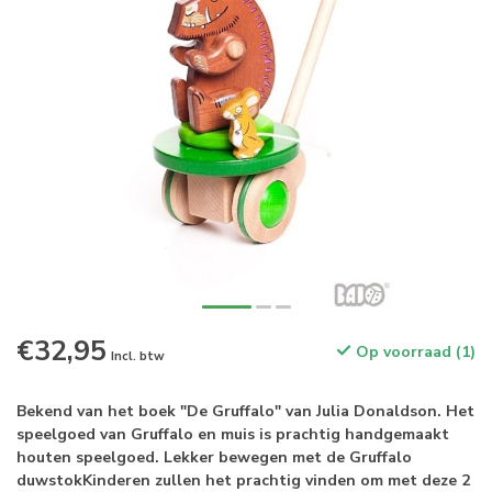
€32,95
Op voorraad (1)
Incl. btw
Bekend van het boek "De Gruffalo" van Julia Donaldson. Het
speelgoed van Gruffalo en muis is prachtig handgemaakt
houten speelgoed. Lekker bewegen met de Gruffalo
duwstokKinderen zullen het prachtig vinden om met deze 2