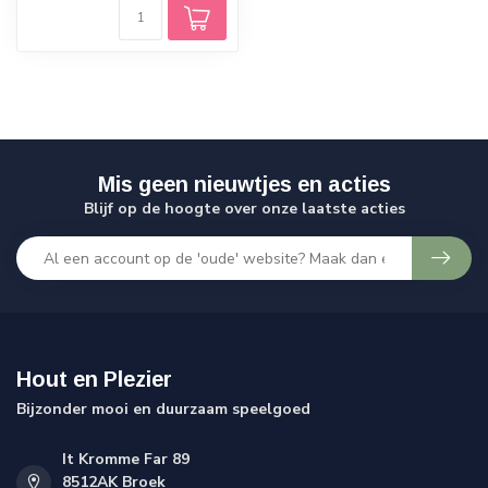
Mis geen nieuwtjes en acties
Blijf op de hoogte over onze laatste acties
Hout en Plezier
Bijzonder mooi en duurzaam speelgoed
It Kromme Far 89
8512AK Broek