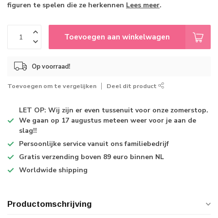
figuren te spelen die ze herkennen
Lees meer
.
Toevoegen aan winkelwagen
Op voorraad!
Toevoegen om te vergelijken
Deel dit product
LET OP: Wij zijn er even tussenuit voor onze zomerstop.
We gaan op 17 augustus meteen weer voor je aan de
slag!!
Persoonlijke service
vanuit ons familiebedrijf
Gratis verzending
boven 89 euro binnen NL
Worldwide shipping
Productomschrijving