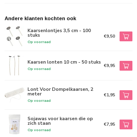
Andere klanten kochten ook
Kaarsenlontjes 3,5 cm - 100
stuks
€9,50
Op voorraad
Kaarsen lonten 10 cm - 50 stuks
€9,95
Op voorraad
Lont Voor Dompelkaarsen, 2
meter
€1,95
Op voorraad
Sojawas voor kaarsen die op
zich staan
€7,95
Op voorraad