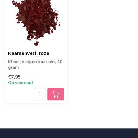
Kaarsenverf, roze
Kleur je eigen kaarsen, 10
gram
€7,95
Op voorraad