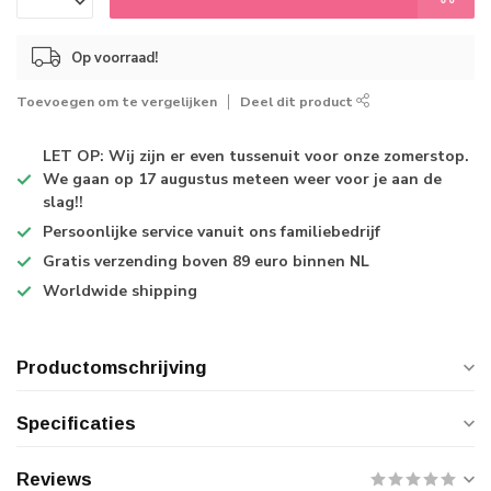
Op voorraad!
Toevoegen om te vergelijken
Deel dit product
LET OP: Wij zijn er even tussenuit voor onze zomerstop.
We gaan op 17 augustus meteen weer voor je aan de
slag!!
Persoonlijke service
vanuit ons familiebedrijf
Gratis verzending
boven 89 euro binnen NL
Worldwide shipping
Productomschrijving
Specificaties
Reviews