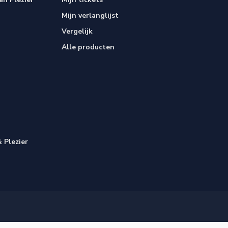
Mijn verlanglijst
Vergelijk
Alle producten
 Plezier