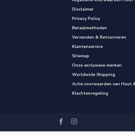
Disclaimer
Privacy Policy
Betaalmethoden
Verzenden & Retourneren
Klantenservice
Sitemap
Onze exclusieve merken
Worldwide Shipping
Actie voorwaarden van Hout &
Klachtenregeling