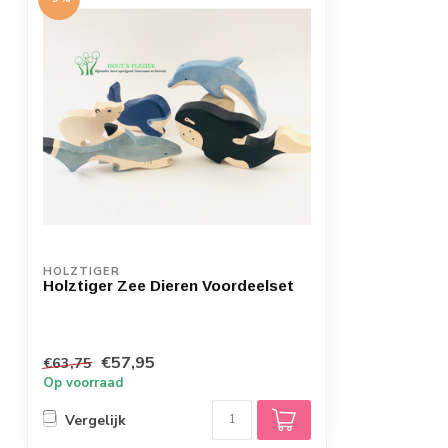
HOLZTIGER
Holztiger Zee Dieren Voordeelset
€57,95
€63,75
Op voorraad
Vergelijk