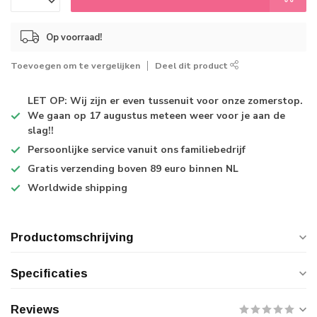
Op voorraad!
Toevoegen om te vergelijken
Deel dit product
LET OP: Wij zijn er even tussenuit voor onze zomerstop.
We gaan op 17 augustus meteen weer voor je aan de
slag!!
Persoonlijke service
vanuit ons familiebedrijf
Gratis verzending
boven 89 euro binnen NL
Worldwide shipping
Productomschrijving
Specificaties
Reviews