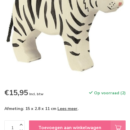
€15,95
Op voorraad (2)
Incl. btw
Afmeting: 15 x 2.8 x 11 cm
Lees meer
.
Toevoegen aan winkelwagen