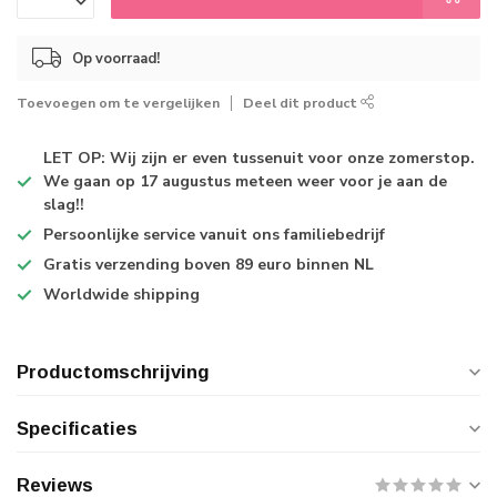
Op voorraad!
Toevoegen om te vergelijken
Deel dit product
LET OP: Wij zijn er even tussenuit voor onze zomerstop.
We gaan op 17 augustus meteen weer voor je aan de
slag!!
Persoonlijke service
vanuit ons familiebedrijf
Gratis verzending
boven 89 euro binnen NL
Worldwide shipping
Productomschrijving
Specificaties
Reviews