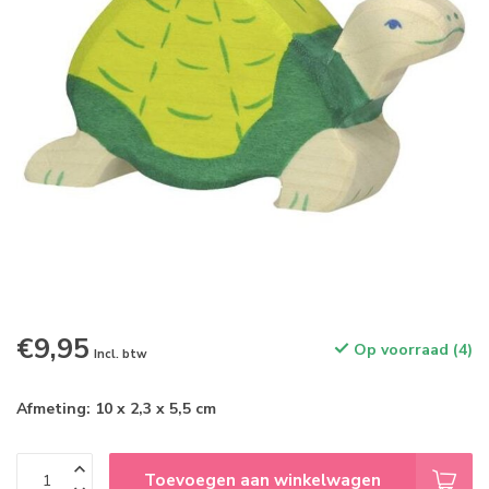
€9,95
Op voorraad (4)
Incl. btw
Afmeting: 10 x 2,3 x 5,5 cm
Toevoegen aan winkelwagen