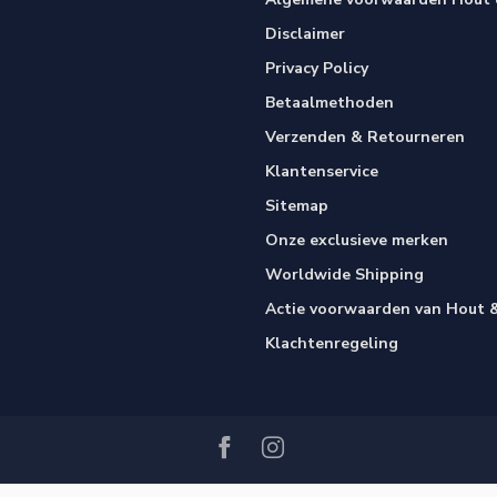
Disclaimer
Privacy Policy
Betaalmethoden
Verzenden & Retourneren
Klantenservice
Sitemap
Onze exclusieve merken
Worldwide Shipping
Actie voorwaarden van Hout &
Klachtenregeling