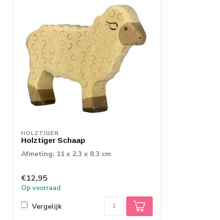
HOLZTIGER
Holztiger Schaap
Afmeting: 11 x 2.3 x 8.3 cm
€12,95
Op voorraad
Vergelijk