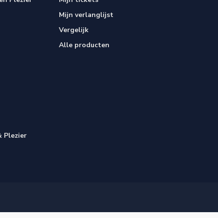
Mijn verlanglijst
Vergelijk
Alle producten
 Plezier