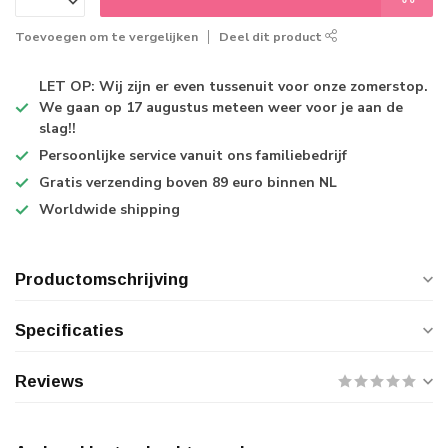
Toevoegen om te vergelijken
Deel dit product
LET OP: Wij zijn er even tussenuit voor onze zomerstop.
We gaan op 17 augustus meteen weer voor je aan de
slag!!
Persoonlijke service
vanuit ons familiebedrijf
Gratis verzending
boven 89 euro binnen NL
Worldwide shipping
Productomschrijving
Specificaties
Reviews