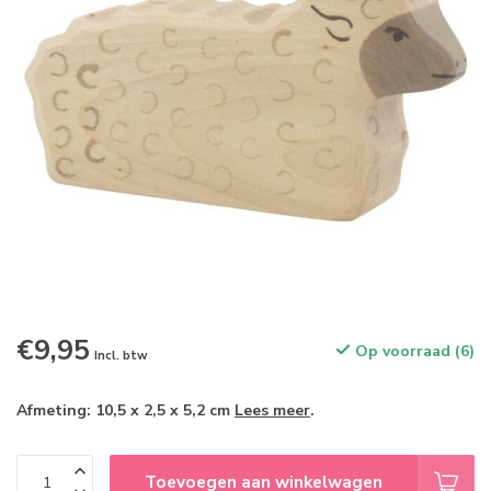
€9,95
Op voorraad (6)
Incl. btw
Afmeting: 10,5 x 2,5 x 5,2 cm
Lees meer
.
Toevoegen aan winkelwagen