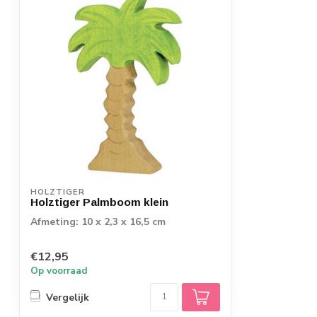
HOLZTIGER
Holztiger Palmboom klein
Afmeting: 10 x 2,3 x 16,5 cm
€12,95
Op voorraad
Vergelijk