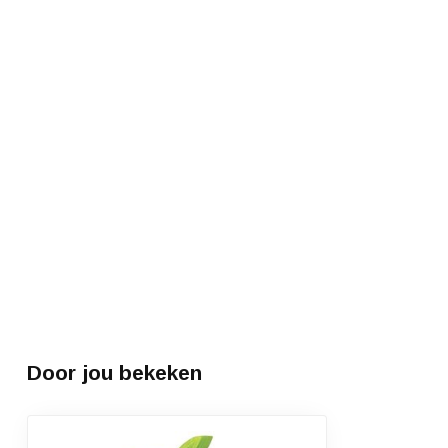
Door jou bekeken