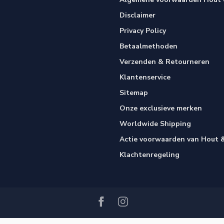
Disclaimer
Privacy Policy
Betaalmethoden
Verzenden & Retourneren
Klantenservice
Sitemap
Onze exclusieve merken
Worldwide Shipping
Actie voorwaarden van Hout &
Klachtenregeling