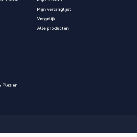
Mijn verlanglijst
Vergelijk
Alle producten
 Plezier