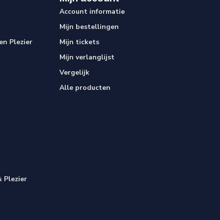
Account informatie
Mijn bestellingen
n Plezier
Mijn tickets
Mijn verlanglijst
Vergelijk
Alle producten
 Plezier