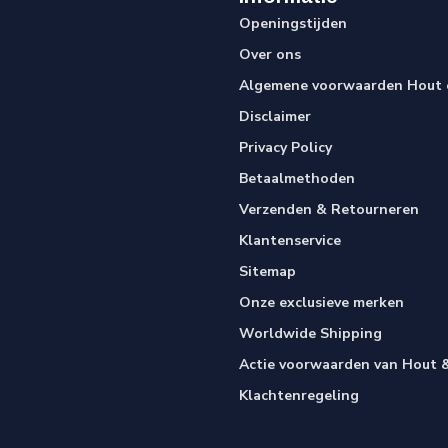
Openingstijden
Over ons
Algemene voorwaarden Hout e
Disclaimer
Privacy Policy
Betaalmethoden
Verzenden & Retourneren
Klantenservice
Sitemap
Onze exclusieve merken
Worldwide Shipping
Actie voorwaarden van Hout &
Klachtenregeling