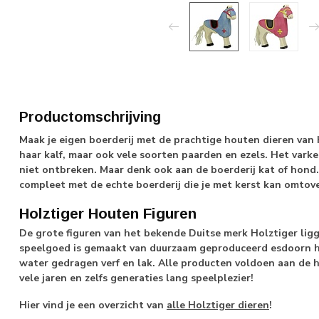
Productomschrijving
Maak je eigen boerderij met de prachtige houten dieren van
haar kalf, maar ook vele soorten paarden en ezels. Het vark
niet ontbreken. Maar denk ook aan de boerderij kat of hond
compleet met de echte boerderij die je met kerst kan omtove
Holztiger Houten Figuren
De grote figuren van het bekende Duitse merk Holztiger ligg
speelgoed is gemaakt van duurzaam geproduceerd esdoorn 
water gedragen verf en lak. Alle producten voldoen aan de h
vele jaren en zelfs generaties lang speelplezier!
Hier vind je een overzicht van
alle Holztiger dieren
!