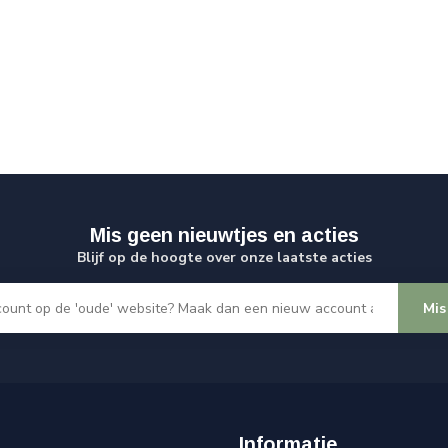
Mis geen nieuwtjes en acties
Blijf op de hoogte over onze laatste acties
Mis
Informatie