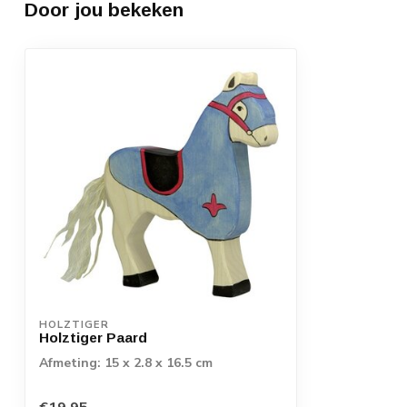
Door jou bekeken
HOLZTIGER
Holztiger Paard
Afmeting: 15 x 2.8 x 16.5 cm