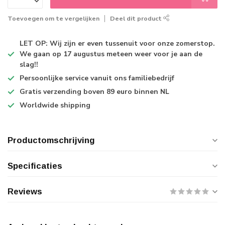
Toevoegen om te vergelijken
Deel dit product
LET OP: Wij zijn er even tussenuit voor onze zomerstop.
We gaan op 17 augustus meteen weer voor je aan de
slag!!
Persoonlijke service
vanuit ons familiebedrijf
Gratis verzending
boven 89 euro binnen NL
Worldwide shipping
Productomschrijving
Specificaties
Reviews