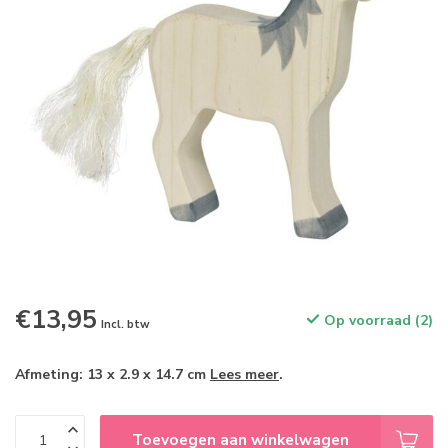
€13,95
Op voorraad (2)
Incl. btw
Afmeting: 13 x 2.9 x 14.7 cm
Lees meer
.
Toevoegen aan winkelwagen