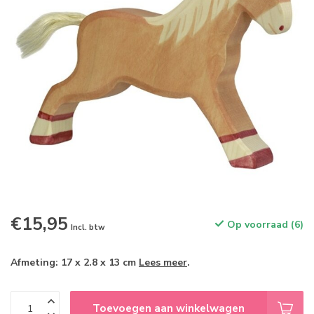
€15,95
Op voorraad (6)
Incl. btw
Afmeting: 17 x 2.8 x 13 cm
Lees meer
.
Toevoegen aan winkelwagen