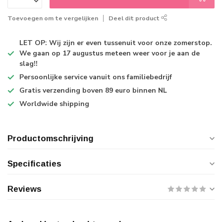
Toevoegen om te vergelijken
Deel dit product
LET OP: Wij zijn er even tussenuit voor onze zomerstop.
We gaan op 17 augustus meteen weer voor je aan de
slag!!
Persoonlijke service
vanuit ons familiebedrijf
Gratis verzending
boven 89 euro binnen NL
Worldwide shipping
Productomschrijving
Specificaties
Reviews