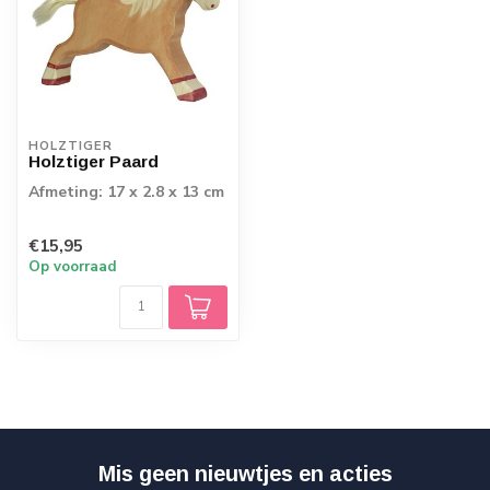
HOLZTIGER
Holztiger Paard
Afmeting: 17 x 2.8 x 13 cm
€15,95
Op voorraad
Mis geen nieuwtjes en acties