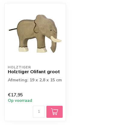
HOLZTIGER
Holztiger Olifant groot
Afmeting: 19 x 2,8 x 15 cm
€17,95
Op voorraad