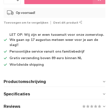
Op voorraad!
Toevoegen om te vergelijken
Deel dit product
LET OP: Wij zijn er even tussenuit voor onze zomerstop.
We gaan op 17 augustus meteen weer voor je aan de
slag!!
Persoonlijke service
vanuit ons familiebedrijf
Gratis verzending
boven 89 euro binnen NL
Worldwide shipping
Productomschrijving
Specificaties
Reviews