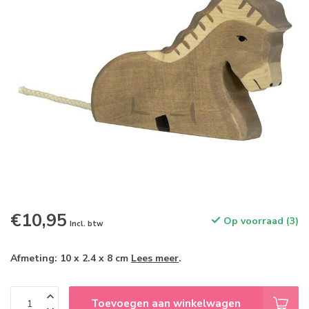
€10,95
Op voorraad (3)
Incl. btw
Afmeting: 10 x 2.4 x 8 cm
Lees meer
.
Toevoegen aan winkelwagen