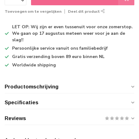
Toevoegen om te vergelijken
Deel dit product
LET OP: Wij zijn er even tussenuit voor onze zomerstop.
We gaan op 17 augustus meteen weer voor je aan de
slag!!
Persoonlijke service
vanuit ons familiebedrijf
Gratis verzending
boven 89 euro binnen NL
Worldwide shipping
Productomschrijving
Specificaties
Reviews