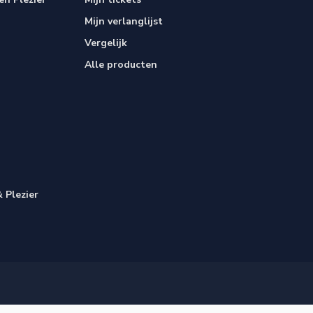
Mijn verlanglijst
Vergelijk
Alle producten
 Plezier