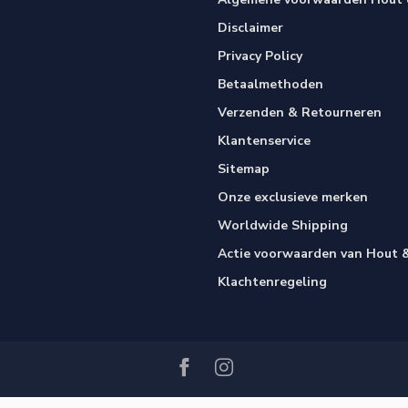
Disclaimer
Privacy Policy
Betaalmethoden
Verzenden & Retourneren
Klantenservice
Sitemap
Onze exclusieve merken
Worldwide Shipping
Actie voorwaarden van Hout &
Klachtenregeling