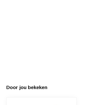
Door jou bekeken