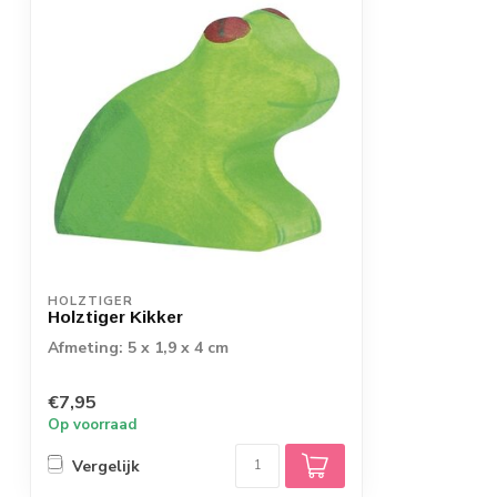
HOLZTIGER
Holztiger Kikker
Afmeting: 5 x 1,9 x 4 cm
€7,95
Op voorraad
Vergelijk