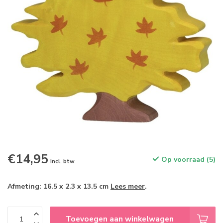
€14,95
Op voorraad (5)
Incl. btw
Afmeting: 16.5 x 2.3 x 13.5 cm
Lees meer
.
Toevoegen aan winkelwagen