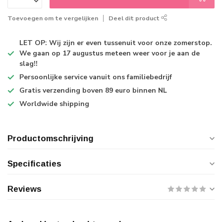
Toevoegen om te vergelijken
Deel dit product
LET OP: Wij zijn er even tussenuit voor onze zomerstop.
We gaan op 17 augustus meteen weer voor je aan de
slag!!
Persoonlijke service
vanuit ons familiebedrijf
Gratis verzending
boven 89 euro binnen NL
Worldwide shipping
Productomschrijving
Specificaties
Reviews