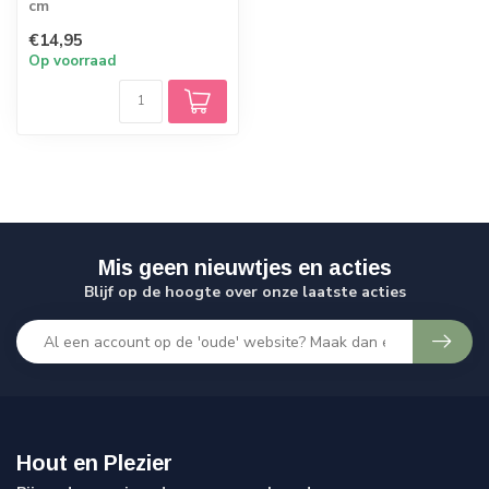
cm
€14,95
Op voorraad
Mis geen nieuwtjes en acties
Blijf op de hoogte over onze laatste acties
Hout en Plezier