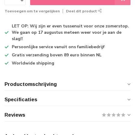
Toevoegen om te vergelijken
Deel dit product
LET OP: Wij zijn er even tussenuit voor onze zomerstop.
We gaan op 17 augustus meteen weer voor je aan de
slag!!
Persoonlijke service
vanuit ons familiebedrijf
Gratis verzending
boven 89 euro binnen NL
Worldwide shipping
Productomschrijving
Specificaties
Reviews