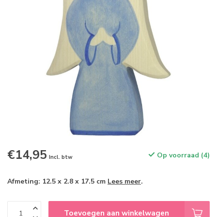
€14,95
Op voorraad (4)
Incl. btw
Afmeting: 12.5 x 2.8 x 17.5 cm
Lees meer
.
Toevoegen aan winkelwagen