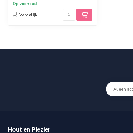
Op voorraad
Vergelijk
Hout en Plezier