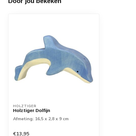
Door jou bekeken
HOLZTIGER
Holztiger Dolfijn
Afmeting: 16,5 x 2,8 x 9 cm
€13,95