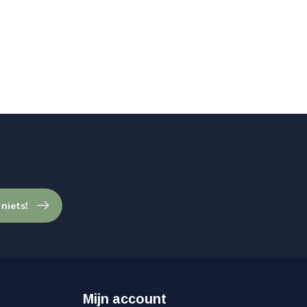
 niets!
Mijn account