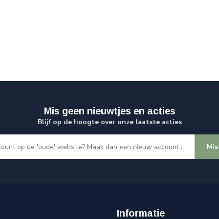
Mis geen nieuwtjes en acties
Blijf op de hoogte over onze laatste acties
Mis
Informatie