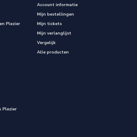
Account informatie
Mijn bestellingen
n Plezier
Mijn tickets
Mijn verlanglijst
Vergelijk
Alle producten
 Plezier