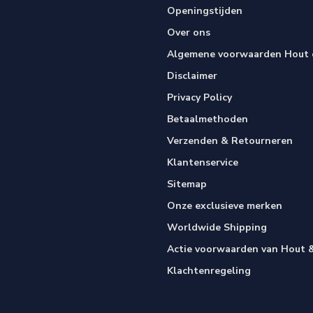
Openingstijden
Over ons
Algemene voorwaarden Hout e
Disclaimer
Privacy Policy
Betaalmethoden
Verzenden & Retourneren
Klantenservice
Sitemap
Onze exclusieve merken
Worldwide Shipping
Actie voorwaarden van Hout &
Klachtenregeling