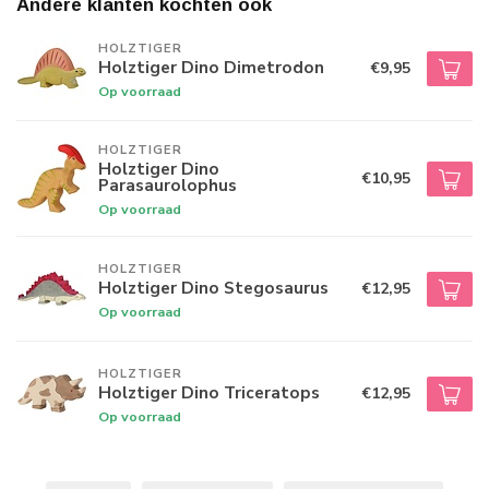
Andere klanten kochten ook
HOLZTIGER
Holztiger Dino Dimetrodon
€9,95
Op voorraad
HOLZTIGER
Holztiger Dino
€10,95
Parasaurolophus
Op voorraad
HOLZTIGER
Holztiger Dino Stegosaurus
€12,95
Op voorraad
HOLZTIGER
Holztiger Dino Triceratops
€12,95
Op voorraad