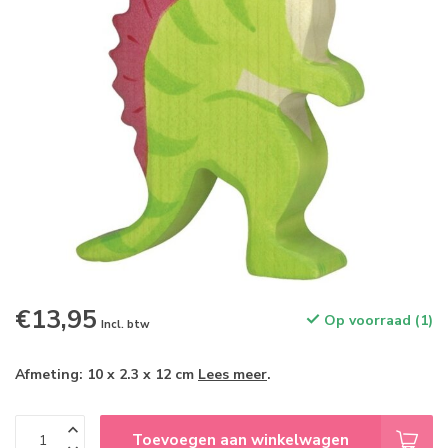
€13,95
Op voorraad (1)
Incl. btw
Afmeting: 10 x 2.3 x 12 cm
Lees meer
.
Toevoegen aan winkelwagen