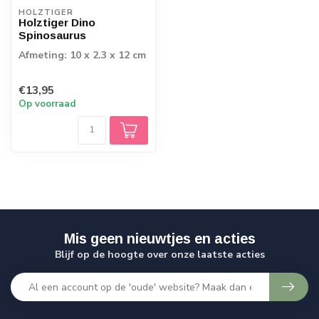
HOLZTIGER
Holztiger Dino
Spinosaurus
Afmeting: 10 x 2.3 x 12 cm
€13,95
Op voorraad
Mis geen nieuwtjes en acties
Blijf op de hoogte over onze laatste acties