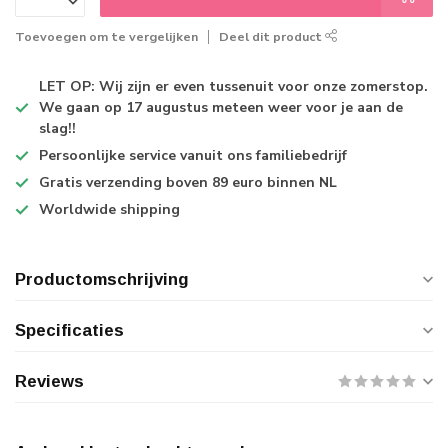
Toevoegen om te vergelijken
Deel dit product
LET OP: Wij zijn er even tussenuit voor onze zomerstop.
We gaan op 17 augustus meteen weer voor je aan de
slag!!
Persoonlijke service
vanuit ons familiebedrijf
Gratis verzending
boven 89 euro binnen NL
Worldwide shipping
Productomschrijving
Specificaties
Reviews