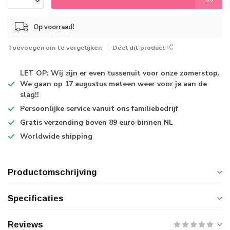
Op voorraad!
Toevoegen om te vergelijken
Deel dit product
LET OP: Wij zijn er even tussenuit voor onze zomerstop.
We gaan op 17 augustus meteen weer voor je aan de
slag!!
Persoonlijke service
vanuit ons familiebedrijf
Gratis verzending
boven 89 euro binnen NL
Worldwide shipping
Productomschrijving
Specificaties
Reviews