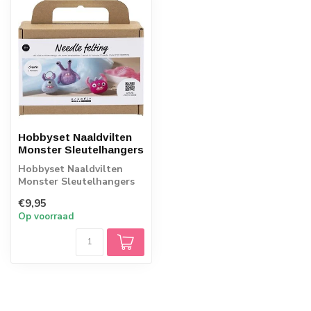
Hobbyset Naaldvilten
Monster Sleutelhangers
Hobbyset Naaldvilten
Monster Sleutelhangers
€9,95
Op voorraad