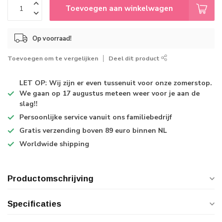
Toevoegen aan winkelwagen
Op voorraad!
Toevoegen om te vergelijken
Deel dit product
LET OP: Wij zijn er even tussenuit voor onze zomerstop.
We gaan op 17 augustus meteen weer voor je aan de
slag!!
Persoonlijke service
vanuit ons familiebedrijf
Gratis verzending
boven 89 euro binnen NL
Worldwide shipping
Productomschrijving
Specificaties