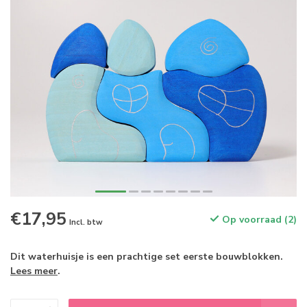
€17,95
Op voorraad (2)
Incl. btw
Dit waterhuisje is een prachtige set eerste bouwblokken.
Lees meer
.