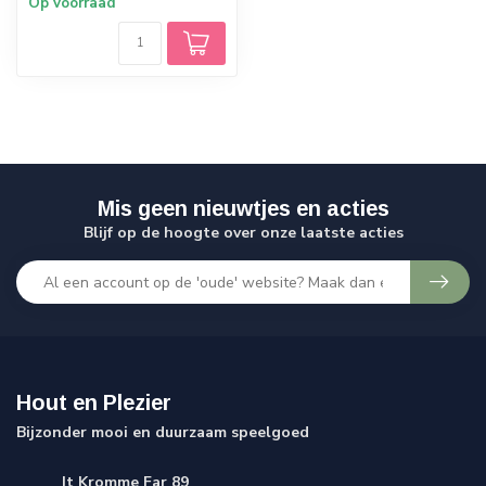
Op voorraad
Mis geen nieuwtjes en acties
Blijf op de hoogte over onze laatste acties
Hout en Plezier
Bijzonder mooi en duurzaam speelgoed
It Kromme Far 89