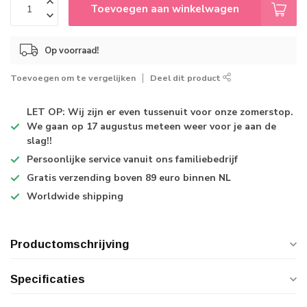
Toevoegen aan winkelwagen
Op voorraad!
Toevoegen om te vergelijken
Deel dit product
LET OP: Wij zijn er even tussenuit voor onze zomerstop.
We gaan op 17 augustus meteen weer voor je aan de
slag!!
Persoonlijke service
vanuit ons familiebedrijf
Gratis verzending
boven 89 euro binnen NL
Worldwide shipping
Productomschrijving
Specificaties