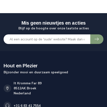
Mis geen nieuwtjes en acties
Blijf op de hoogte over onze laatste acties
Hout en Plezier
Bijzonder mooi en duurzaam speelgoed
It Kromme Far 89
8512AK Broek
Nederland
+31 6 83 41 7554