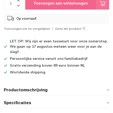
Toevoegen aan winkelwagen
Op voorraad!
Toevoegen om te vergelijken
Deel dit product
LET OP: Wij zijn er even tussenuit voor onze zomerstop.
We gaan op 17 augustus meteen weer voor je aan de
slag!!
Persoonlijke service
vanuit ons familiebedrijf
Gratis verzending
boven 89 euro binnen NL
Worldwide shipping
Productomschrijving
Specificaties