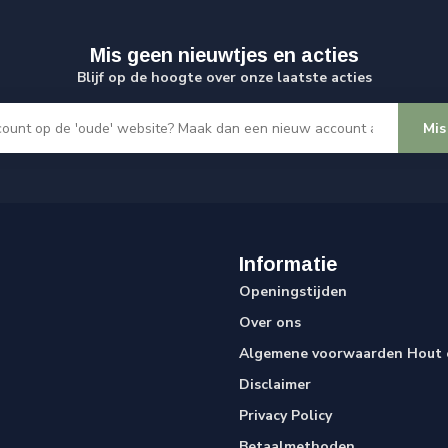
Mis geen nieuwtjes en acties
Blijf op de hoogte over onze laatste acties
Mis
Informatie
Openingstijden
Over ons
Algemene voorwaarden Hout e
Disclaimer
Privacy Policy
Betaalmethoden