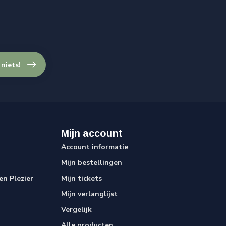
 niets!
Mijn account
Account informatie
Mijn bestellingen
n Plezier
Mijn tickets
Mijn verlanglijst
Vergelijk
Alle producten