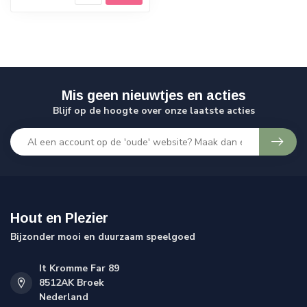
Mis geen nieuwtjes en acties
Blijf op de hoogte over onze laatste acties
Hout en Plezier
Bijzonder mooi en duurzaam speelgoed
It Kromme Far 89
8512AK Broek
Nederland