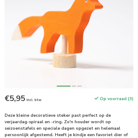
€5,95
Op voorraad (3)
Incl. btw
Deze kleine decoratieve steker past perfect op de
verjaardag-spiraal en -ring. Zo'n houder wordt op
seizoenstafels en speciale dagen opgezet en helemaal
persoonlijk afgestemd. Heeft je kindje een favoriet dier of